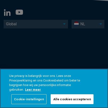
Global
NL
Uw privacy is belangrijk voor ons. Lees onze
Privacyverklaring en ons Cookiesbeleid om beter te
begrijpen hoe wij uw persoonlijke informatie
gebruiken.
Leer meer
Cookie-instellingen
Alle cookies accepteren