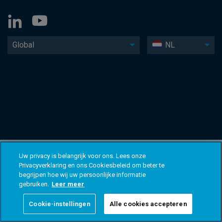
Global
NL
Uw privacy is belangrijk voor ons. Lees onze
Privacyverklaring en ons Cookiesbeleid om beter te
begrijpen hoe wij uw persoonlijke informatie
gebruiken.
Leer meer
Cookie-instellingen
Alle cookies accepteren