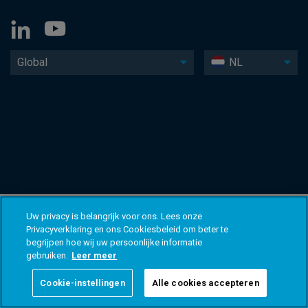
Global
NL
Uw privacy is belangrijk voor ons. Lees onze
Privacyverklaring en ons Cookiesbeleid om beter te
begrijpen hoe wij uw persoonlijke informatie
gebruiken.
Leer meer
Cookie-instellingen
Alle cookies accepteren