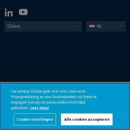
Global
NL
Uw privacy is belangrijk voor ons. Lees onze
Privacyverklaring en ons Cookiesbeleid om beter te
begrijpen hoe wij uw persoonlijke informatie
gebruiken.
Leer meer
Cookie-instellingen
Alle cookies accepteren