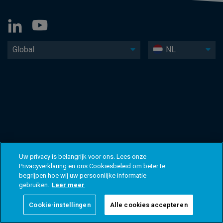
Global
NL
Uw privacy is belangrijk voor ons. Lees onze
Privacyverklaring en ons Cookiesbeleid om beter te
begrijpen hoe wij uw persoonlijke informatie
gebruiken.
Leer meer
Cookie-instellingen
Alle cookies accepteren