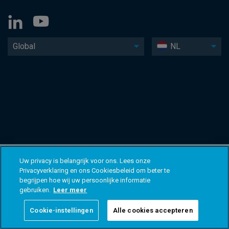
Global
NL
Uw privacy is belangrijk voor ons. Lees onze
Privacyverklaring en ons Cookiesbeleid om beter te
begrijpen hoe wij uw persoonlijke informatie
gebruiken.
Leer meer
Cookie-instellingen
Alle cookies accepteren