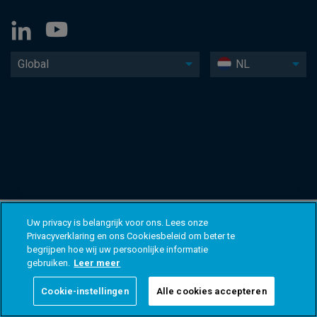
Global
NL
Uw privacy is belangrijk voor ons. Lees onze
Privacyverklaring en ons Cookiesbeleid om beter te
begrijpen hoe wij uw persoonlijke informatie
gebruiken.
Leer meer
Cookie-instellingen
Alle cookies accepteren