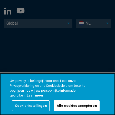
Global
NL
Uw privacy is belangrijk voor ons. Lees onze
Privacyverklaring en ons Cookiesbeleid om beter te
begrijpen hoe wij uw persoonlijke informatie
gebruiken.
Leer meer
Cookie-instellingen
Alle cookies accepteren