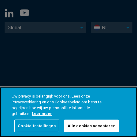
Global
NL
Uw privacy is belangrijk voor ons. Lees onze
Privacyverklaring en ons Cookiesbeleid om beter te
begrijpen hoe wij uw persoonlijke informatie
gebruiken.
Leer meer
Cookie-instellingen
Alle cookies accepteren