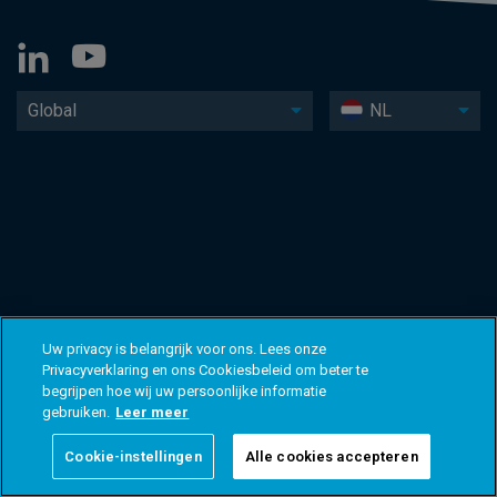
Global
NL
Uw privacy is belangrijk voor ons. Lees onze
Privacyverklaring en ons Cookiesbeleid om beter te
begrijpen hoe wij uw persoonlijke informatie
gebruiken.
Leer meer
Cookie-instellingen
Alle cookies accepteren