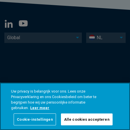
Global
NL
Uw privacy is belangrijk voor ons. Lees onze
Privacyverklaring en ons Cookiesbeleid om beter te
begrijpen hoe wij uw persoonlijke informatie
gebruiken.
Leer meer
Cookie-instellingen
Alle cookies accepteren