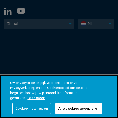
Global
NL
Uw privacy is belangrijk voor ons. Lees onze
Privacyverklaring en ons Cookiesbeleid om beter te
begrijpen hoe wij uw persoonlijke informatie
gebruiken.
Leer meer
Cookie-instellingen
Alle cookies accepteren