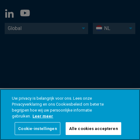
Global
NL
Uw privacy is belangrijk voor ons. Lees onze
Privacyverklaring en ons Cookiesbeleid om beter te
begrijpen hoe wij uw persoonlijke informatie
gebruiken.
Leer meer
Cookie-instellingen
Alle cookies accepteren