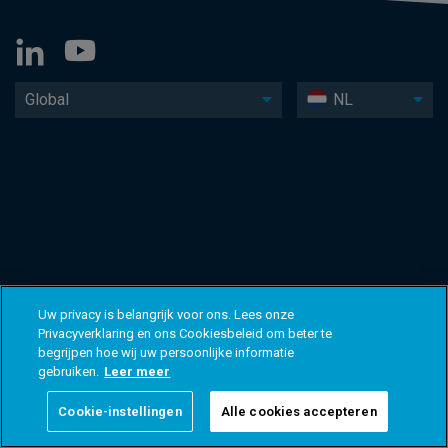
Global
NL
Uw privacy is belangrijk voor ons. Lees onze
Privacyverklaring en ons Cookiesbeleid om beter te
begrijpen hoe wij uw persoonlijke informatie
gebruiken.
Leer meer
Cookie-instellingen
Alle cookies accepteren