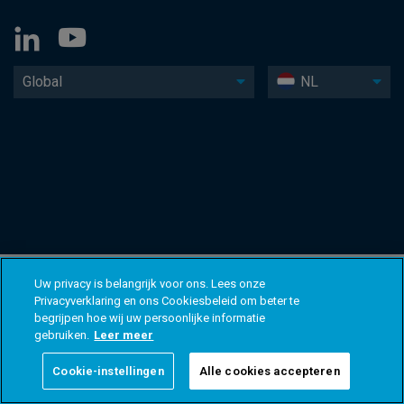
Global
NL
Uw privacy is belangrijk voor ons. Lees onze
Privacyverklaring en ons Cookiesbeleid om beter te
begrijpen hoe wij uw persoonlijke informatie
gebruiken.
Leer meer
Cookie-instellingen
Alle cookies accepteren