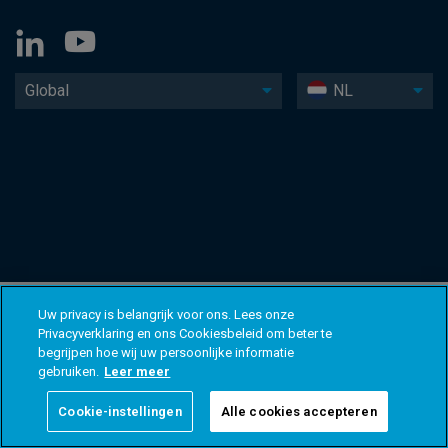
Global
NL
Uw privacy is belangrijk voor ons. Lees onze
Privacyverklaring en ons Cookiesbeleid om beter te
begrijpen hoe wij uw persoonlijke informatie
gebruiken.
Leer meer
Cookie-instellingen
Alle cookies accepteren