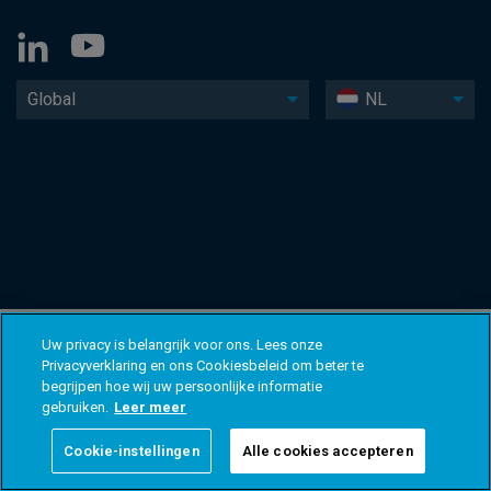
Global
NL
Uw privacy is belangrijk voor ons. Lees onze
Privacyverklaring en ons Cookiesbeleid om beter te
begrijpen hoe wij uw persoonlijke informatie
gebruiken.
Leer meer
Cookie-instellingen
Alle cookies accepteren