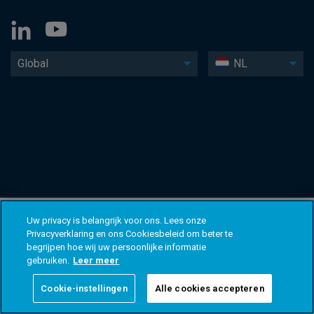
Global
NL
Uw privacy is belangrijk voor ons. Lees onze
Privacyverklaring en ons Cookiesbeleid om beter te
begrijpen hoe wij uw persoonlijke informatie
gebruiken.
Leer meer
Cookie-instellingen
Alle cookies accepteren