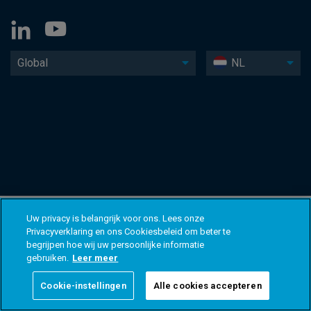
Global
NL
Uw privacy is belangrijk voor ons. Lees onze
Privacyverklaring en ons Cookiesbeleid om beter te
begrijpen hoe wij uw persoonlijke informatie
gebruiken.
Leer meer
Cookie-instellingen
Alle cookies accepteren