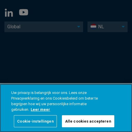
Global
NL
Uw privacy is belangrijk voor ons. Lees onze
Privacyverklaring en ons Cookiesbeleid om beter te
begrijpen hoe wij uw persoonlijke informatie
gebruiken.
Leer meer
Cookie-instellingen
Alle cookies accepteren