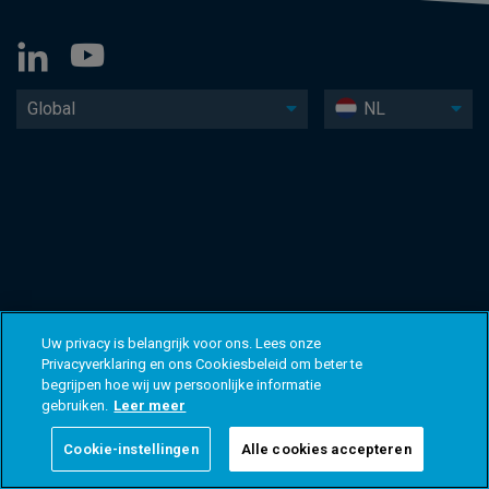
Global
NL
Uw privacy is belangrijk voor ons. Lees onze
Privacyverklaring en ons Cookiesbeleid om beter te
begrijpen hoe wij uw persoonlijke informatie
gebruiken.
Leer meer
Cookie-instellingen
Alle cookies accepteren