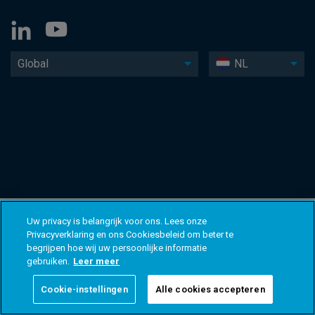
Global
NL
Uw privacy is belangrijk voor ons. Lees onze
Privacyverklaring en ons Cookiesbeleid om beter te
begrijpen hoe wij uw persoonlijke informatie
gebruiken.
Leer meer
Cookie-instellingen
Alle cookies accepteren