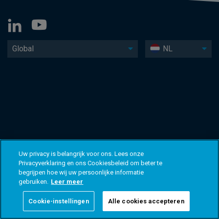
Global
NL
Uw privacy is belangrijk voor ons. Lees onze
Privacyverklaring en ons Cookiesbeleid om beter te
begrijpen hoe wij uw persoonlijke informatie
gebruiken.
Leer meer
Cookie-instellingen
Alle cookies accepteren