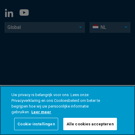
Global
NL
Uw privacy is belangrijk voor ons. Lees onze
Privacyverklaring en ons Cookiesbeleid om beter te
begrijpen hoe wij uw persoonlijke informatie
gebruiken.
Leer meer
Cookie-instellingen
Alle cookies accepteren