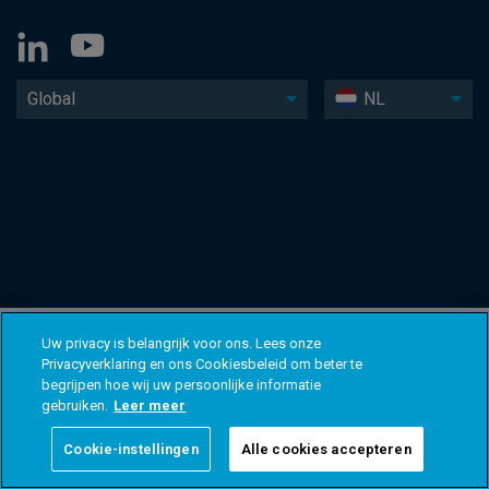
Global
NL
Uw privacy is belangrijk voor ons. Lees onze
Privacyverklaring en ons Cookiesbeleid om beter te
begrijpen hoe wij uw persoonlijke informatie
gebruiken.
Leer meer
Cookie-instellingen
Alle cookies accepteren