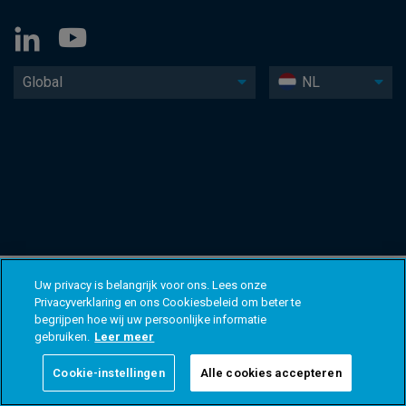
Global
NL
Uw privacy is belangrijk voor ons. Lees onze
Privacyverklaring en ons Cookiesbeleid om beter te
begrijpen hoe wij uw persoonlijke informatie
gebruiken.
Leer meer
Cookie-instellingen
Alle cookies accepteren