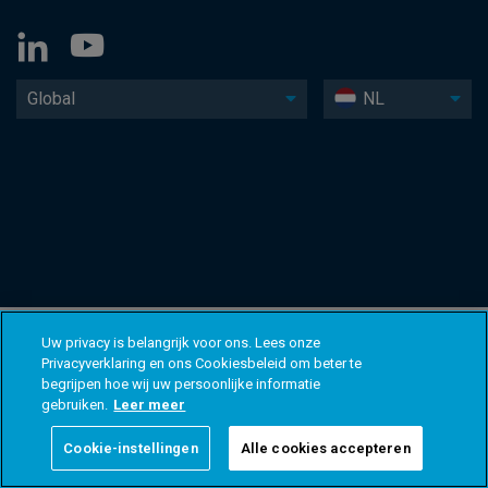
Global
NL
Uw privacy is belangrijk voor ons. Lees onze
Privacyverklaring en ons Cookiesbeleid om beter te
begrijpen hoe wij uw persoonlijke informatie
gebruiken.
Leer meer
Cookie-instellingen
Alle cookies accepteren