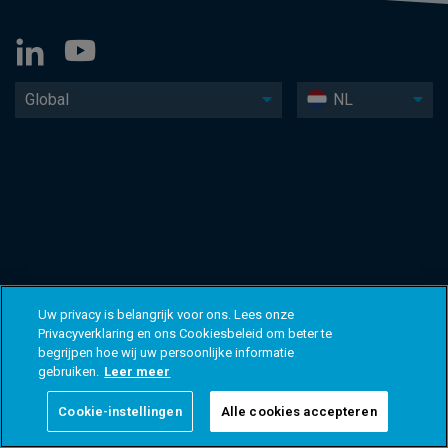
Global
NL
Uw privacy is belangrijk voor ons. Lees onze
Privacyverklaring en ons Cookiesbeleid om beter te
begrijpen hoe wij uw persoonlijke informatie
gebruiken.
Leer meer
Cookie-instellingen
Alle cookies accepteren