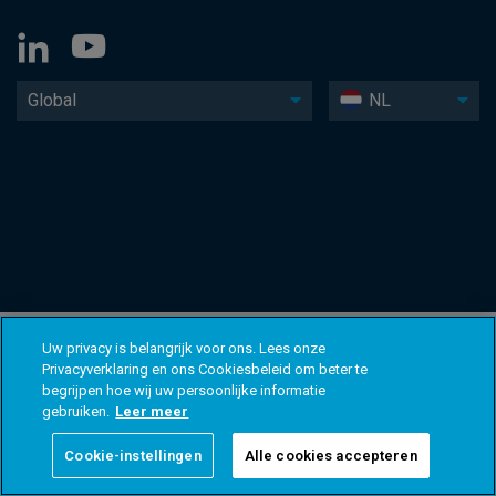
Global
NL
Uw privacy is belangrijk voor ons. Lees onze
Privacyverklaring en ons Cookiesbeleid om beter te
begrijpen hoe wij uw persoonlijke informatie
gebruiken.
Leer meer
Cookie-instellingen
Alle cookies accepteren