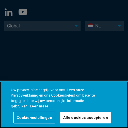
Global
NL
Uw privacy is belangrijk voor ons. Lees onze
Privacyverklaring en ons Cookiesbeleid om beter te
begrijpen hoe wij uw persoonlijke informatie
gebruiken.
Leer meer
Cookie-instellingen
Alle cookies accepteren