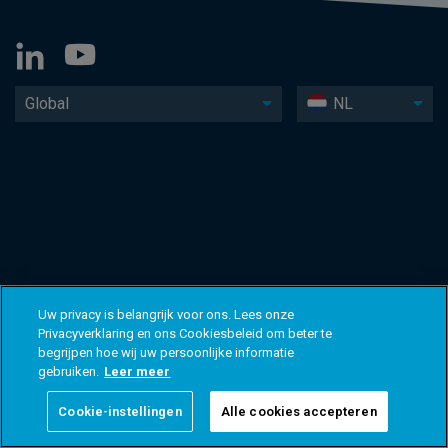
Global
NL
Uw privacy is belangrijk voor ons. Lees onze
Privacyverklaring en ons Cookiesbeleid om beter te
begrijpen hoe wij uw persoonlijke informatie
gebruiken.
Leer meer
Cookie-instellingen
Alle cookies accepteren