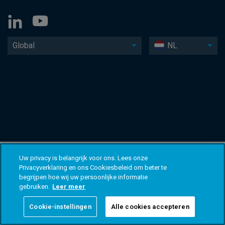
Global
NL
Uw privacy is belangrijk voor ons. Lees onze
Privacyverklaring en ons Cookiesbeleid om beter te
begrijpen hoe wij uw persoonlijke informatie
gebruiken.
Leer meer
Cookie-instellingen
Alle cookies accepteren