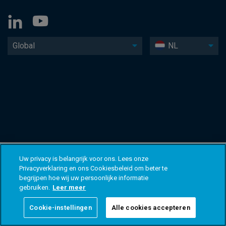
Global
NL
Uw privacy is belangrijk voor ons. Lees onze
Privacyverklaring en ons Cookiesbeleid om beter te
begrijpen hoe wij uw persoonlijke informatie
gebruiken.
Leer meer
Cookie-instellingen
Alle cookies accepteren