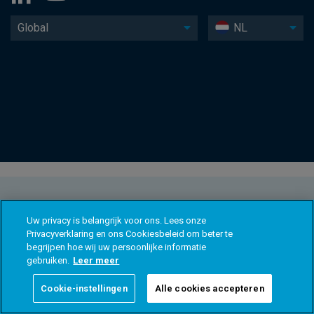
Global
NL
Uw privacy is belangrijk voor ons. Lees onze
Privacyverklaring en ons Cookiesbeleid om beter te
begrijpen hoe wij uw persoonlijke informatie
gebruiken.
Leer meer
Cookie-instellingen
Alle cookies accepteren