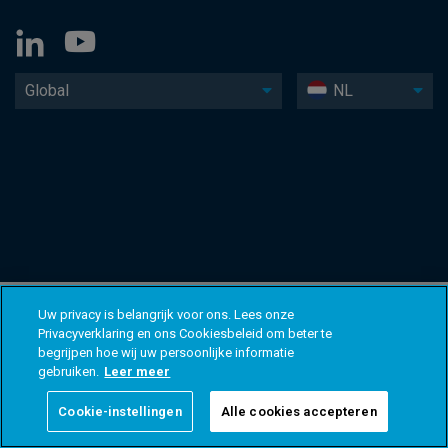
Global
NL
Uw privacy is belangrijk voor ons. Lees onze
Privacyverklaring en ons Cookiesbeleid om beter te
begrijpen hoe wij uw persoonlijke informatie
gebruiken.
Leer meer
Cookie-instellingen
Alle cookies accepteren