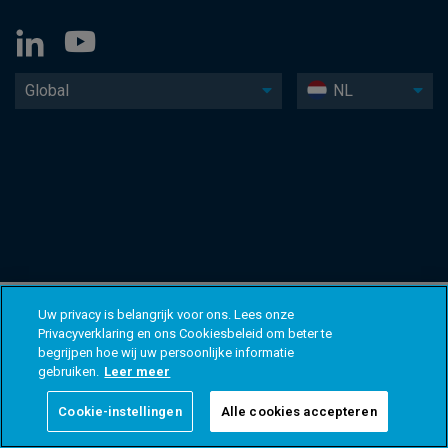
Global
NL
Uw privacy is belangrijk voor ons. Lees onze
Privacyverklaring en ons Cookiesbeleid om beter te
begrijpen hoe wij uw persoonlijke informatie
gebruiken.
Leer meer
Cookie-instellingen
Alle cookies accepteren