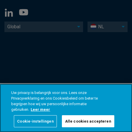
Global
NL
Uw privacy is belangrijk voor ons. Lees onze
Privacyverklaring en ons Cookiesbeleid om beter te
begrijpen hoe wij uw persoonlijke informatie
gebruiken.
Leer meer
Cookie-instellingen
Alle cookies accepteren