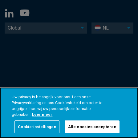
Global
NL
Uw privacy is belangrijk voor ons. Lees onze
Privacyverklaring en ons Cookiesbeleid om beter te
begrijpen hoe wij uw persoonlijke informatie
gebruiken.
Leer meer
Cookie-instellingen
Alle cookies accepteren