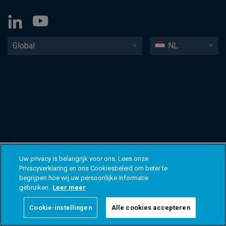
Global
NL
Uw privacy is belangrijk voor ons. Lees onze
Privacyverklaring en ons Cookiesbeleid om beter te
begrijpen hoe wij uw persoonlijke informatie
gebruiken.
Leer meer
Cookie-instellingen
Alle cookies accepteren