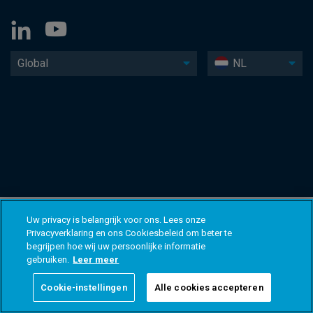
Global
NL
Uw privacy is belangrijk voor ons. Lees onze
Privacyverklaring en ons Cookiesbeleid om beter te
begrijpen hoe wij uw persoonlijke informatie
gebruiken.
Leer meer
Cookie-instellingen
Alle cookies accepteren