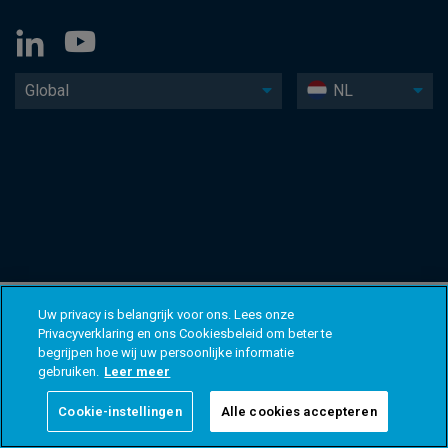
Global
NL
Uw privacy is belangrijk voor ons. Lees onze
Privacyverklaring en ons Cookiesbeleid om beter te
begrijpen hoe wij uw persoonlijke informatie
gebruiken.
Leer meer
Cookie-instellingen
Alle cookies accepteren