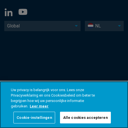
Global
NL
Uw privacy is belangrijk voor ons. Lees onze
Privacyverklaring en ons Cookiesbeleid om beter te
begrijpen hoe wij uw persoonlijke informatie
gebruiken.
Leer meer
Cookie-instellingen
Alle cookies accepteren