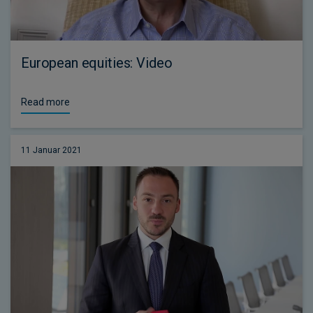
European equities: Video
Read more
11 Januar 2021