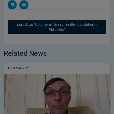
Zurück zu "Columbia Threadneedle Foundation –
Aktuelles"
Related News
12 Januar 2021