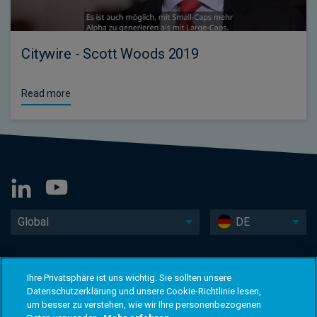
Citywire - Scott Woods 2019
Read more
Global
DE
Ihre Privatsphäre ist uns wichtig. Sie sollten unsere
Datenschutzerklärung und unsere Cookie-Richtlinie lesen,
um besser zu verstehen, wie wir Ihre personenbezogenen