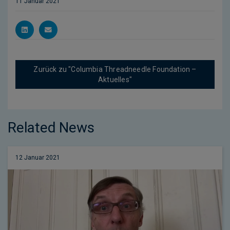
11 Januar 2021
Zurück zu "Columbia Threadneedle Foundation –
Aktuelles"
Related News
12 Januar 2021