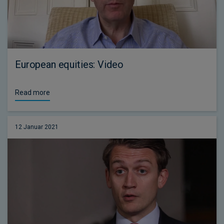
European equities: Video
Read more
12 Januar 2021